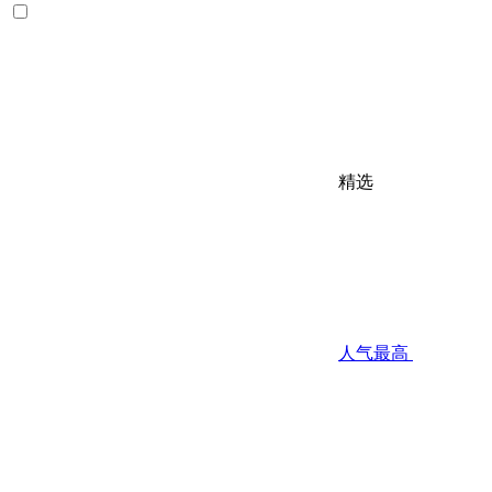
精选
人气最高